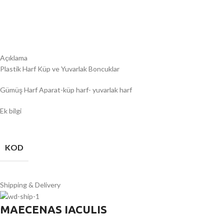
Açıklama
Plastik Harf Küp ve Yuvarlak Boncuklar
Gümüş Harf Aparat-küp harf- yuvarlak harf
Ek bilgi
KOD
Shipping & Delivery
MAECENAS IACULIS