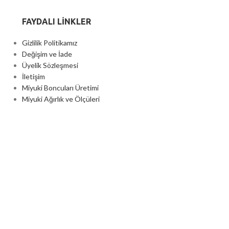
FAYDALI LİNKLER
Gizlilik Politikamız
Değişim ve İade
Üyelik Sözleşmesi
İletişim
Miyuki Boncuları Üretimi
Miyuki Ağırlık ve Ölçüleri