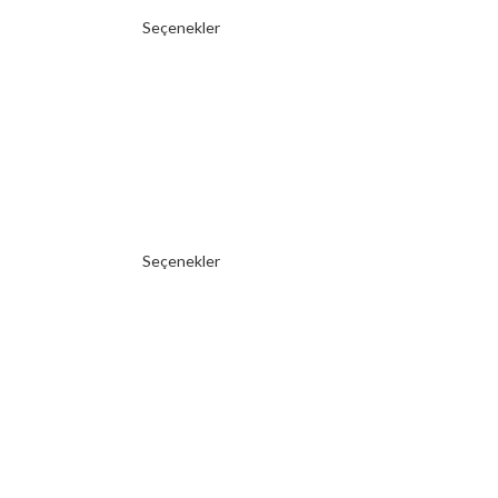
Seçenekler
Seçenekler