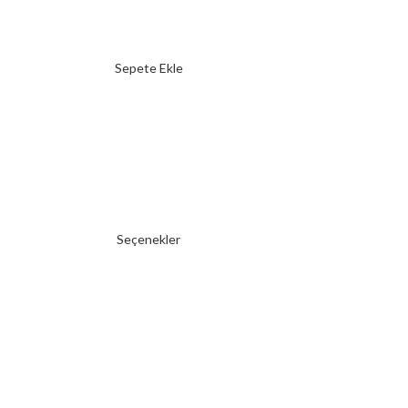
Sepete Ekle
Seçenekler