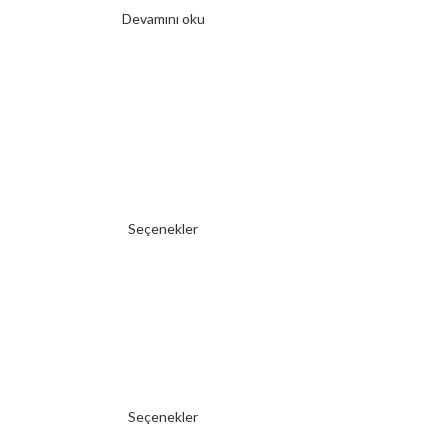
Devamını oku
Seçenekler
Seçenekler