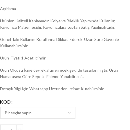
Açıklama
Ürünler Kaliteli Kaplamadır. Kolye ve Bileklik Yapımında Kullanılır,
Kuyumcu Malzemesidir. Kuyumculara toptan Satış Yapılmaktadır.
Genel Takı Kullanım Kurallarına Dikkat Ederek Uzun Süre Güvenle
Kullanabilirsiniz
Ürün Fiyatı 1 Adet İçindir
Ürün Ölçüsü İçine çeyrek altın girecek şekilde tasarlanmıştır. Ürün
Numarasına Göre Sepete Ekleme Yapabilirsiniz.
Detaylı Bilgi İçin Whatsapp Üzerinden İrtibat Kurabilirsiniz.
KOD