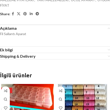
FİYAT
Share:
Açıklama
Fil Sallantı Aparat
Ek bilgi
Shipping & Delivery
İlgili ürünler
HOT