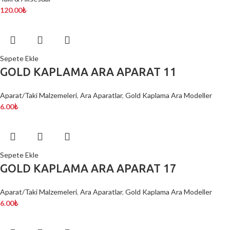
120.00
₺
Sepete Ekle
GOLD KAPLAMA ARA APARAT 11
Aparat/Taki Malzemeleri
,
Ara Aparatlar
,
Gold Kaplama Ara Modeller
6.00
₺
Sepete Ekle
GOLD KAPLAMA ARA APARAT 17
Aparat/Taki Malzemeleri
,
Ara Aparatlar
,
Gold Kaplama Ara Modeller
6.00
₺