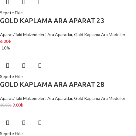
Sepete Ekle
GOLD KAPLAMA ARA APARAT 23
Aparat/Taki Malzemeleri
,
Ara Aparatlar
,
Gold Kaplama Ara Modeller
6.00
₺
-10%
Sepete Ekle
GOLD KAPLAMA ARA APARAT 28
Aparat/Taki Malzemeleri
,
Ara Aparatlar
,
Gold Kaplama Ara Modeller
9.00
₺
10.00
₺
Sepete Ekle