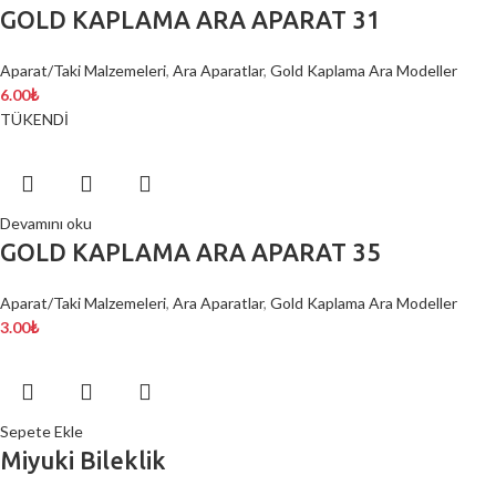
GOLD KAPLAMA ARA APARAT 31
Aparat/Taki Malzemeleri
,
Ara Aparatlar
,
Gold Kaplama Ara Modeller
6.00
₺
TÜKENDİ
Devamını oku
GOLD KAPLAMA ARA APARAT 35
Aparat/Taki Malzemeleri
,
Ara Aparatlar
,
Gold Kaplama Ara Modeller
3.00
₺
Sepete Ekle
Miyuki Bileklik