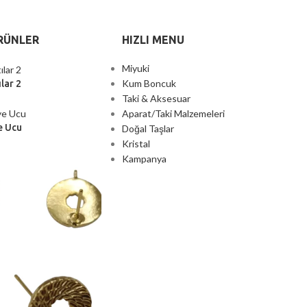
RÜNLER
HIZLI MENU
Miyuki
Kum Boncuk
lar 2
Taki & Aksesuar
Aparat/Taki Malzemeleri
e Ucu
Doğal Taşlar
Kristal
Kampanya