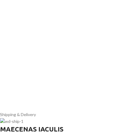
Shipping & Delivery
MAECENAS IACULIS