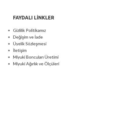
FAYDALI LİNKLER
Gizlilik Politikamız
Değişim ve İade
Üyelik Sözleşmesi
İletişim
Miyuki Boncuları Üretimi
Miyuki Ağırlık ve Ölçüleri