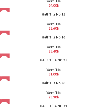
Yarım Tila
24.00
₺
Half Tila No:15
Yarım Tila
22.60
₺
Half Tila No:16
Yarım Tila
25.40
₺
HALF TİLA NO:25
Yarım Tila
31.00
₺
Half Tila No:26
Yarım Tila
23.30
₺
HALF TİLA NO:31