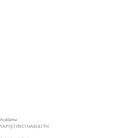
Açıklama
YAPIŞTIRICI HASULITH