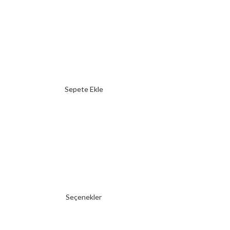
Sepete Ekle
Seçenekler