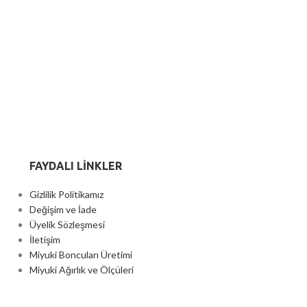
FAYDALI LİNKLER
Gizlilik Politikamız
Değişim ve İade
Üyelik Sözleşmesi
İletişim
Miyuki Boncuları Üretimi
Miyuki Ağırlık ve Ölçüleri