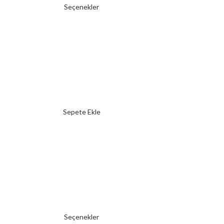
Seçenekler
Sepete Ekle
Seçenekler