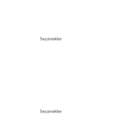
Seçenekler
Seçenekler