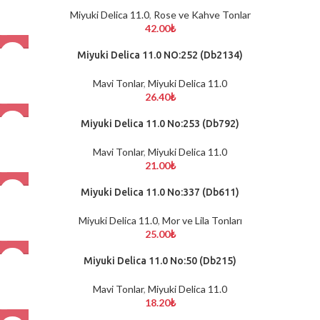
Miyuki Delica 11.0
,
Rose ve Kahve Tonlar
42.00
₺
Miyuki Delica 11.0 NO:252 (Db2134)
Mavi Tonlar
,
Miyuki Delica 11.0
26.40
₺
Miyuki Delica 11.0 No:253 (Db792)
Mavi Tonlar
,
Miyuki Delica 11.0
21.00
₺
Miyuki Delica 11.0 No:337 (Db611)
Miyuki Delica 11.0
,
Mor ve Lila Tonları
25.00
₺
Miyuki Delica 11.0 No:50 (Db215)
Mavi Tonlar
,
Miyuki Delica 11.0
18.20
₺