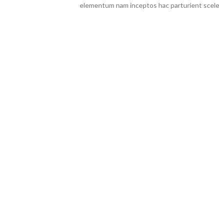
elementum nam inceptos hac parturient sceler