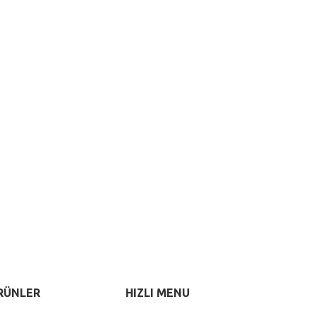
RÜNLER
HIZLI MENU