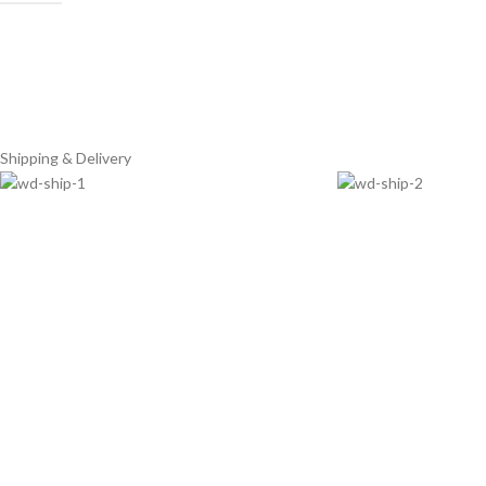
Shipping & Delivery