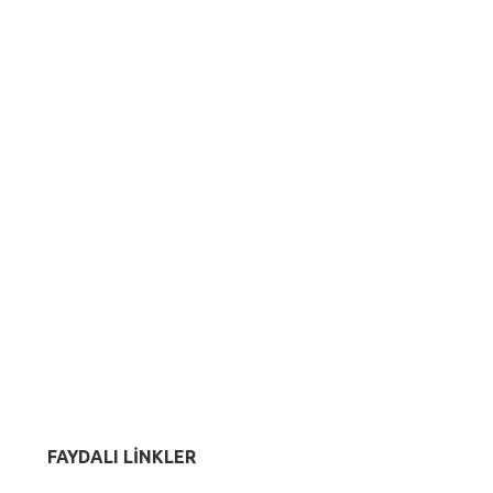
FAYDALI LİNKLER