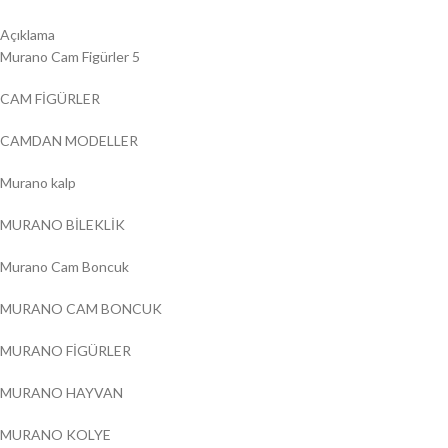
Açıklama
Murano Cam Figürler 5
CAM FİGÜRLER
CAMDAN MODELLER
Murano kalp
MURANO BİLEKLİK
Murano Cam Boncuk
MURANO CAM BONCUK
MURANO FİGÜRLER
MURANO HAYVAN
MURANO KOLYE