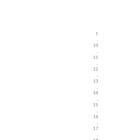
1
,
10
,
11
,
12
,
13
,
14
,
15
,
16
,
17
,