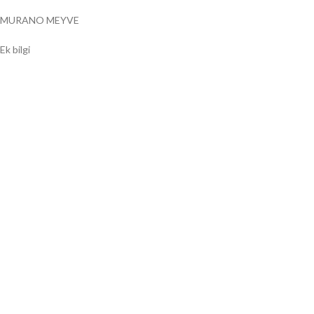
MURANO MEYVE
Ek bilgi