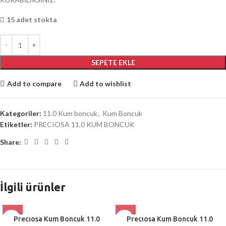
15 adet stokta
SEPETE EKLE
Add to compare
Add to wishlist
Kategoriler:
11.0 Kum boncuk
,
Kum Boncuk
Etiketler:
PRECIOSA 11.0 KUM BONCUK
Share:
İlgili ürünler
Precıosa Kum Boncuk 11.0
Precıosa Kum Boncuk 11.0