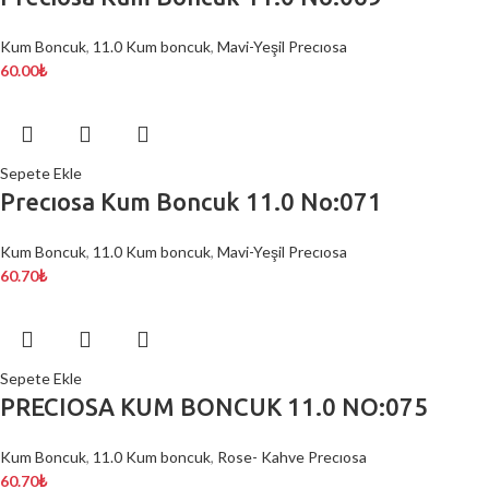
Kum Boncuk
,
11.0 Kum boncuk
,
Mavi-Yeşil Precıosa
60.00
₺
Sepete Ekle
Precıosa Kum Boncuk 11.0 No:071
Kum Boncuk
,
11.0 Kum boncuk
,
Mavi-Yeşil Precıosa
60.70
₺
Sepete Ekle
PRECIOSA KUM BONCUK 11.0 NO:075
Kum Boncuk
,
11.0 Kum boncuk
,
Rose- Kahve Precıosa
60.70
₺