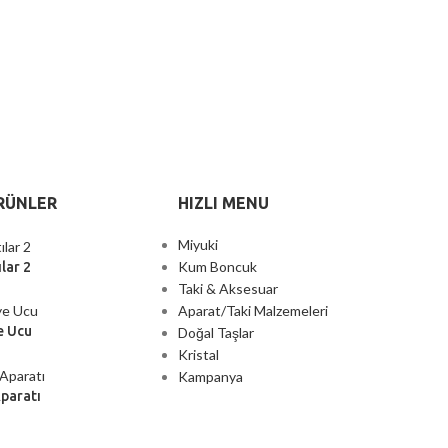
RÜNLER
HIZLI MENU
Miyuki
Kum Boncuk
lar 2
Taki & Aksesuar
Aparat/Taki Malzemeleri
e Ucu
Doğal Taşlar
Kristal
Kampanya
Aparatı