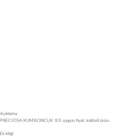
Açıklama
PRECIOSA KUM BONCUK 8.0 uygun fiyat. kaliteli ürün.
Ek bilgi