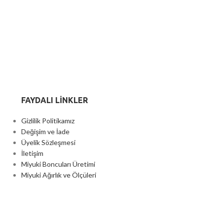
FAYDALI LİNKLER
Gizlilik Politikamız
Değişim ve İade
Üyelik Sözleşmesi
İletişim
Miyuki Boncuları Üretimi
Miyuki Ağırlık ve Ölçüleri