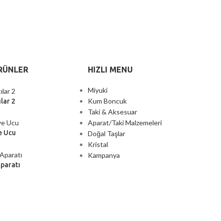
RÜNLER
HIZLI MENU
Miyuki
Kum Boncuk
lar 2
Taki & Aksesuar
Aparat/Taki Malzemeleri
e Ucu
Doğal Taşlar
Kristal
Kampanya
Aparatı