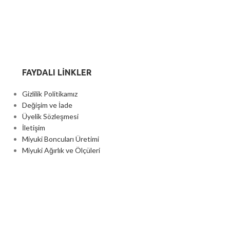
FAYDALI LİNKLER
Gizlilik Politikamız
Değişim ve İade
Üyelik Sözleşmesi
İletişim
Miyuki Boncuları Üretimi
Miyuki Ağırlık ve Ölçüleri