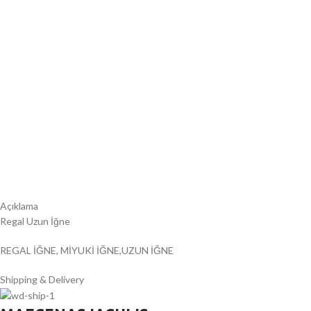
Açıklama
Regal Uzun İğne
REGAL İĞNE, MİYUKİ İĞNE,UZUN İĞNE
Shipping & Delivery