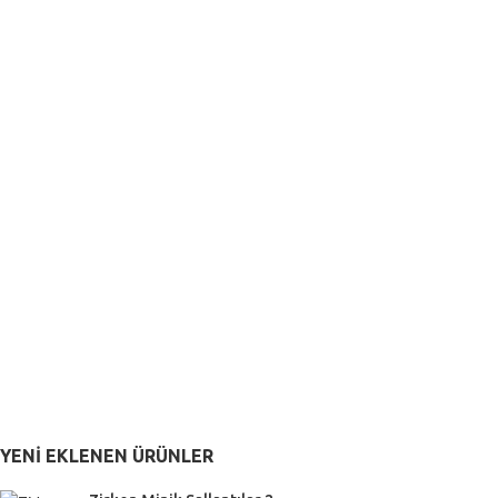
YENI EKLENEN ÜRÜNLER