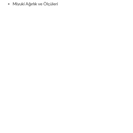
Miyuki Ağırlık ve Ölçüleri