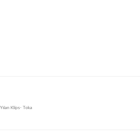
Yılan Klips- Toka