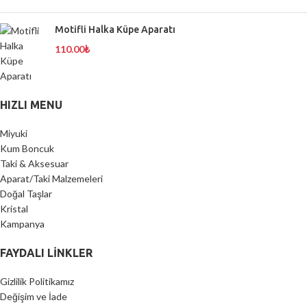
Motifli Halka Küpe Aparatı
110.00
₺
HIZLI MENU
Miyuki
Kum Boncuk
Taki & Aksesuar
Aparat/Taki Malzemeleri
Doğal Taşlar
Kristal
Kampanya
FAYDALI LİNKLER
Gizlilik Politikamız
Değişim ve İade