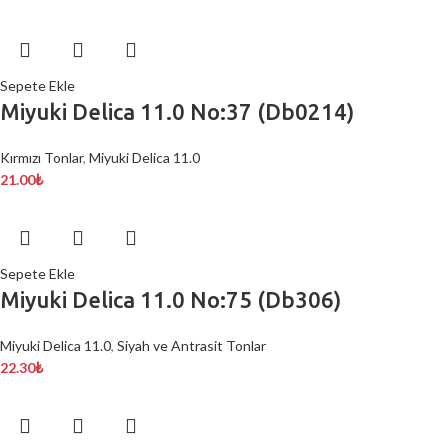
Sepete Ekle
Miyuki Delica 11.0 No:37 (Db0214)
Kırmızı Tonlar
,
Miyuki Delica 11.0
21.00
₺
Sepete Ekle
Miyuki Delica 11.0 No:75 (Db306)
Miyuki Delica 11.0
,
Siyah ve Antrasit Tonlar
22.30
₺