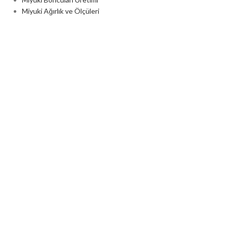
Miyuki Ağırlık ve Ölçüleri