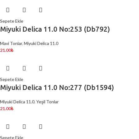
Sepete Ekle
Miyuki Delica 11.0 No:253 (Db792)
Mavi Tonlar
,
Miyuki Delica 11.0
21.00
₺
Sepete Ekle
Miyuki Delica 11.0 No:277 (Db1594)
Miyuki Delica 11.0
,
Yeşil Tonlar
21.00
₺
Sepete Ekle