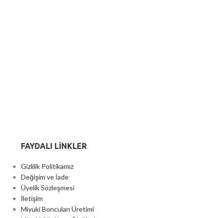
FAYDALI LİNKLER
Gizlilik Politikamız
Değişim ve İade
Üyelik Sözleşmesi
İletişim
Miyuki Boncuları Üretimi