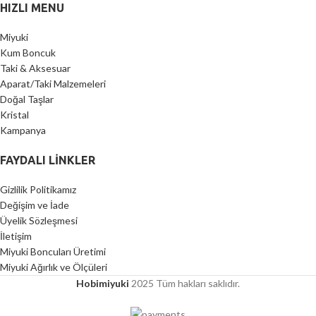
HIZLI MENU
Miyuki
Kum Boncuk
Taki & Aksesuar
Aparat/Taki Malzemeleri
Doğal Taşlar
Kristal
Kampanya
FAYDALI LİNKLER
Gizlilik Politikamız
Değişim ve İade
Üyelik Sözleşmesi
İletişim
Miyuki Boncuları Üretimi
Miyuki Ağırlık ve Ölçüleri
Hobimiyuki
2025 Tüm hakları saklıdır.