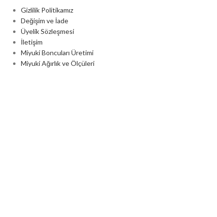
Gizlilik Politikamız
Değişim ve İade
Üyelik Sözleşmesi
İletişim
Miyuki Boncuları Üretimi
Miyuki Ağırlık ve Ölçüleri