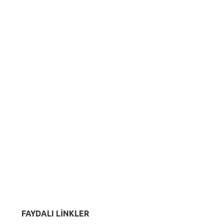
FAYDALI LİNKLER