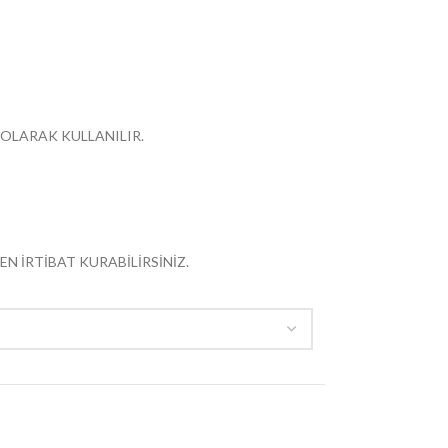
 OLARAK KULLANILIR.
EN İRTİBAT KURABİLİRSİNİZ.