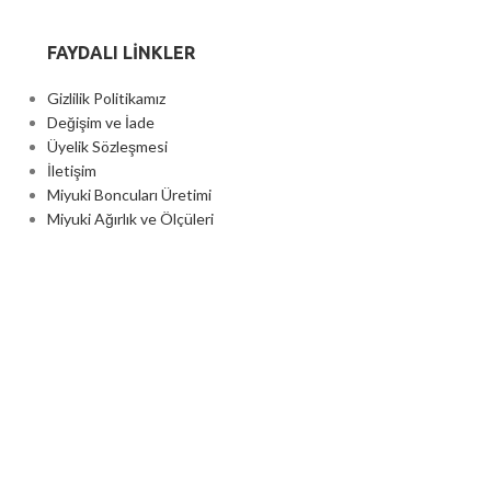
FAYDALI LİNKLER
Gizlilik Politikamız
Değişim ve İade
Üyelik Sözleşmesi
İletişim
Miyuki Boncuları Üretimi
Miyuki Ağırlık ve Ölçüleri