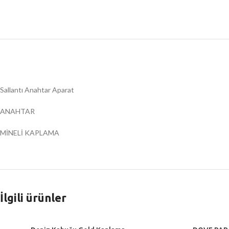
Sallantı Anahtar Aparat
ANAHTAR
MİNELİ KAPLAMA
İlgili ürünler