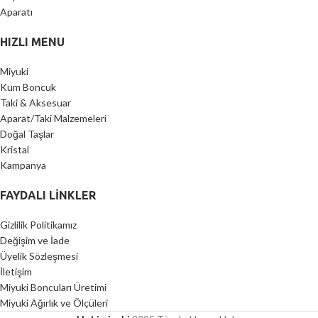
HIZLI MENU
Miyuki
Kum Boncuk
Taki & Aksesuar
Aparat/Taki Malzemeleri
Doğal Taşlar
Kristal
Kampanya
FAYDALI LİNKLER
Gizlilik Politikamız
Değişim ve İade
Üyelik Sözleşmesi
İletişim
Miyuki Boncuları Üretimi
Miyuki Ağırlık ve Ölçüleri