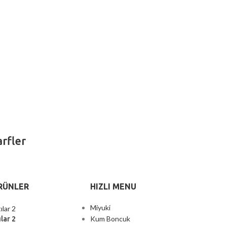
rfler
RÜNLER
HIZLI MENU
Miyuki
Kum Boncuk
lar 2