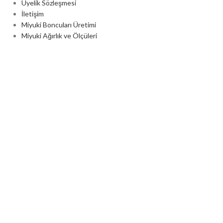
Üyelik Sözleşmesi
İletişim
Miyuki Boncuları Üretimi
Miyuki Ağırlık ve Ölçüleri