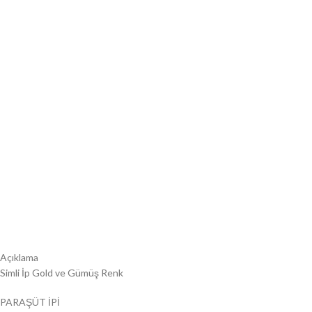
Açıklama
Simli İp Gold ve Gümüş Renk
PARAŞÜT İPİ